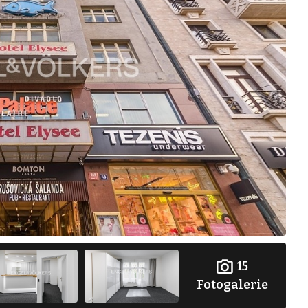
15
Fotogalerie