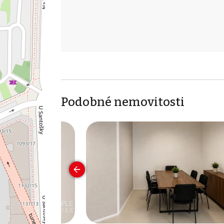
Podobné nemovitosti