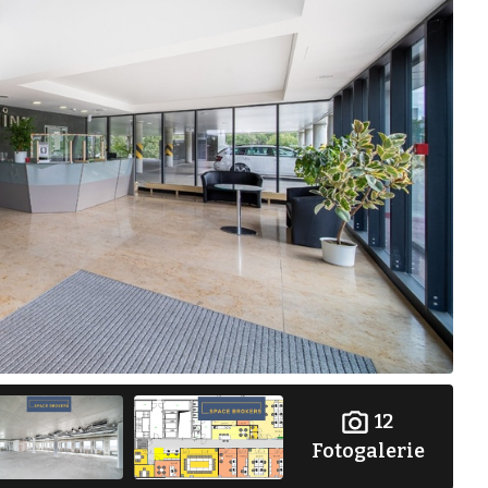
12
Fotogalerie