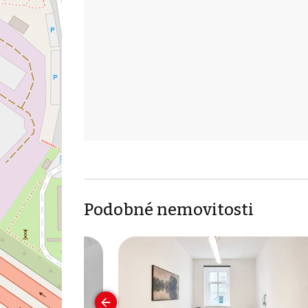
Podobné nemovitosti