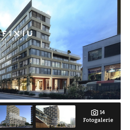
14
Fotogalerie