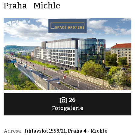
Praha - Michle
26
Fotogalerie
Adresa
Jihlavská 1558/21, Praha 4 - Michle