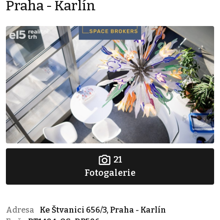
Praha - Karlín
21
Fotogalerie
Adresa
Ke Štvanici 656/3, Praha - Karlín