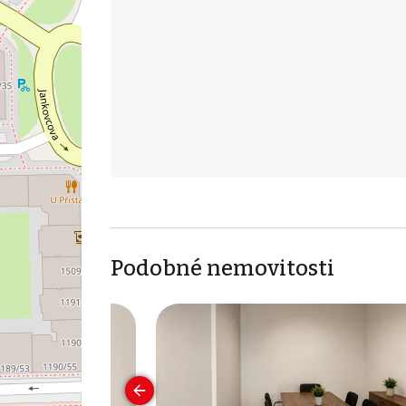
Podobné nemovitosti