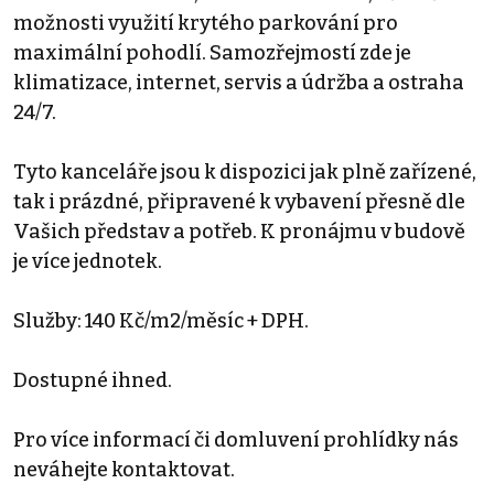
možnosti využití krytého parkování pro
maximální pohodlí. Samozřejmostí zde je
klimatizace, internet, servis a údržba a ostraha
24/7.
Tyto kanceláře jsou k dispozici jak plně zařízené,
tak i prázdné, připravené k vybavení přesně dle
Vašich představ a potřeb. K pronájmu v budově
je více jednotek.
Služby: 140 Kč/m2/měsíc + DPH.
Dostupné ihned.
Pro více informací či domluvení prohlídky nás
neváhejte kontaktovat.