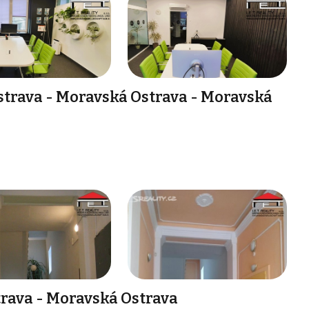
strava - Moravská Ostrava - Moravská
rava - Moravská Ostrava