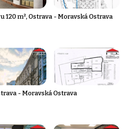
 120 m², Ostrava - Moravská Ostrava
trava - Moravská Ostrava