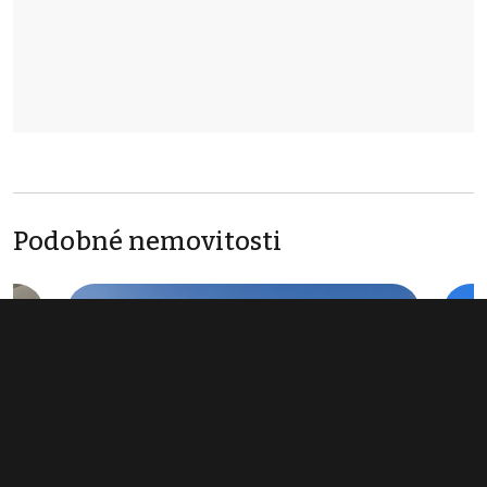
Podobné nemovitosti