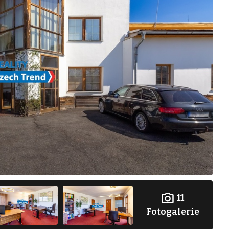
11
Fotogalerie