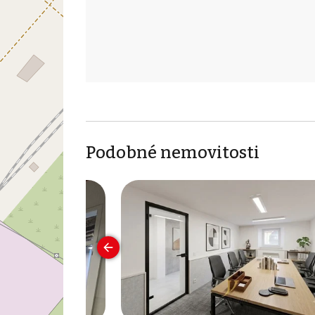
Podobné nemovitosti