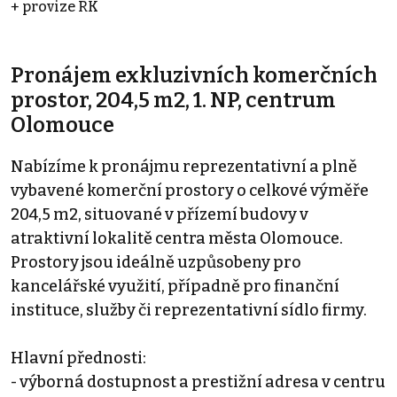
+ provize RK
Pronájem exkluzivních komerčních
prostor, 204,5 m2, 1. NP, centrum
Olomouce
Nabízíme k pronájmu reprezentativní a plně
vybavené komerční prostory o celkové výměře
204,5 m2, situované v přízemí budovy v
atraktivní lokalitě centra města Olomouce.
Prostory jsou ideálně uzpůsobeny pro
kancelářské využití, případně pro finanční
instituce, služby či reprezentativní sídlo firmy.
Hlavní přednosti:
- výborná dostupnost a prestižní adresa v centru