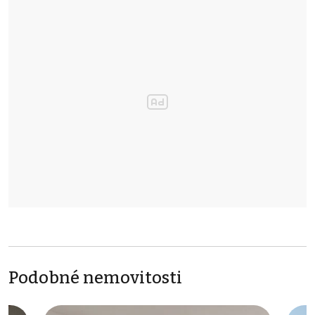
Podobné nemovitosti