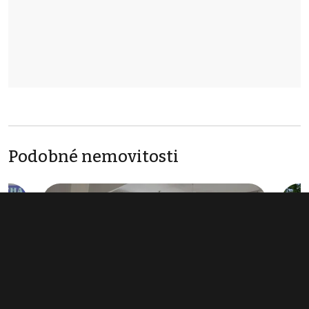
Podobné nemovitosti