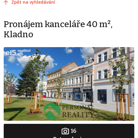
Zpět na vyhledávání
Pronájem kanceláře 40 m²,
Kladno
16