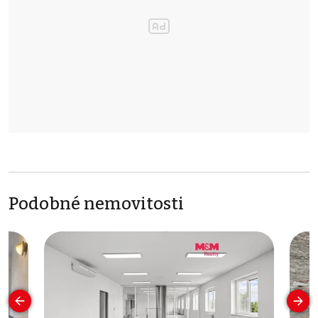
Podobné nemovitosti