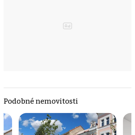
Podobné nemovitosti