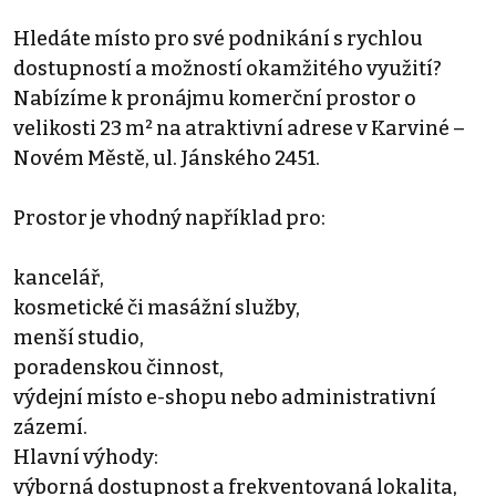
Hledáte místo pro své podnikání s rychlou
dostupností a možností okamžitého využití?
Nabízíme k pronájmu komerční prostor o
velikosti 23 m² na atraktivní adrese v Karviné –
Novém Městě, ul. Jánského 2451.
Prostor je vhodný například pro:
kancelář,
kosmetické či masážní služby,
menší studio,
poradenskou činnost,
výdejní místo e-shopu nebo administrativní
zázemí.
Hlavní výhody:
výborná dostupnost a frekventovaná lokalita,