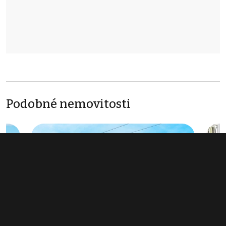
Podobné nemovitosti