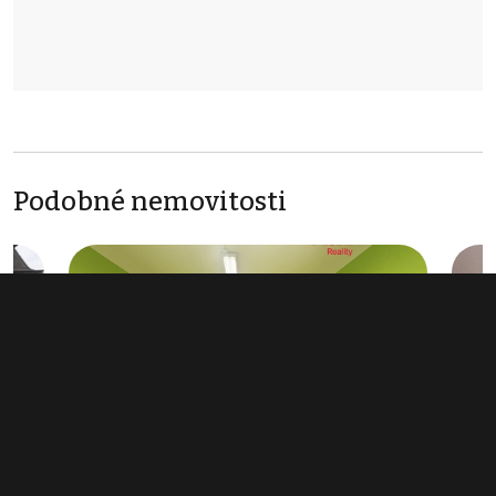
Podobné nemovitosti