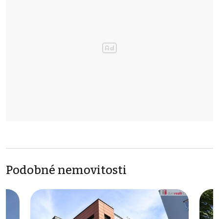
Podobné nemovitosti