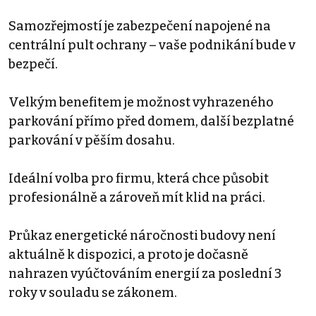
Samozřejmostí je zabezpečení napojené na
centrální pult ochrany – vaše podnikání bude v
bezpečí.
Velkým benefitem je možnost vyhrazeného
parkování přímo před domem, další bezplatné
parkování v pěším dosahu.
Ideální volba pro firmu, která chce působit
profesionálně a zároveň mít klid na práci.
Průkaz energetické náročnosti budovy není
aktuálně k dispozici, a proto je dočasně
nahrazen vyúčtováním energií za poslední 3
roky v souladu se zákonem.