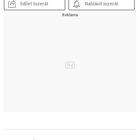
Sdílet inzerát
Nahlásit inzerát