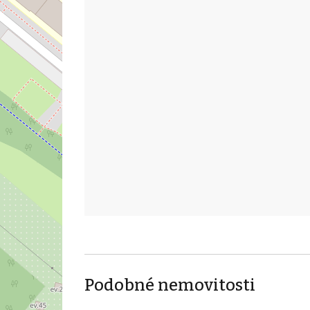
Podobné nemovitosti