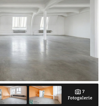
7
Fotogalerie