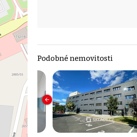
Podobné nemovitosti