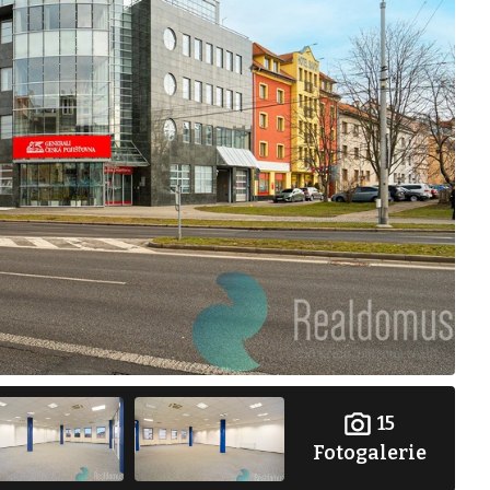
15
Fotogalerie