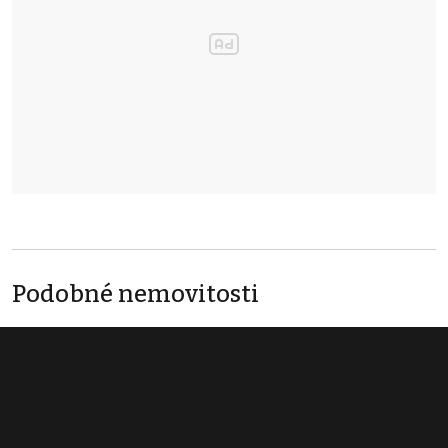
Podobné nemovitosti