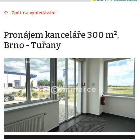
Zpět na vyhledávání
Pronájem kanceláře 300 m²,
Brno - Tuřany