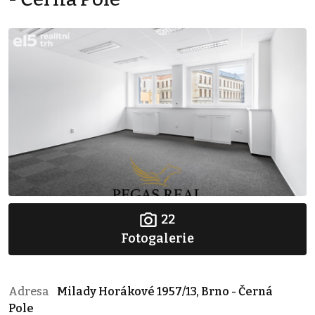
22
Fotogalerie
Adresa
Milady Horákové 1957/13, Brno - Černá
Pole