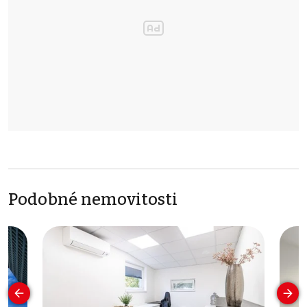
Podobné nemovitosti