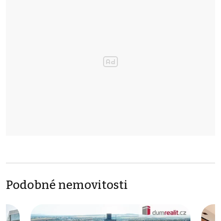
Podobné nemovitosti