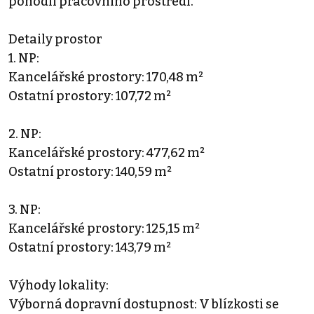
pohodlí pracovního prostředí.
Detaily prostor
1. NP:
Kancelářské prostory: 170,48 m²
Ostatní prostory: 107,72 m²
2. NP:
Kancelářské prostory: 477,62 m²
Ostatní prostory: 140,59 m²
3. NP:
Kancelářské prostory: 125,15 m²
Ostatní prostory: 143,79 m²
Výhody lokality:
Výborná dopravní dostupnost: V blízkosti se