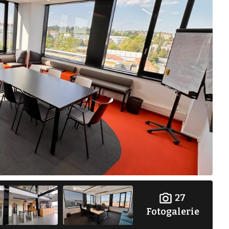
27
Fotogalerie