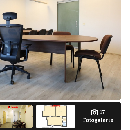
17
Fotogalerie