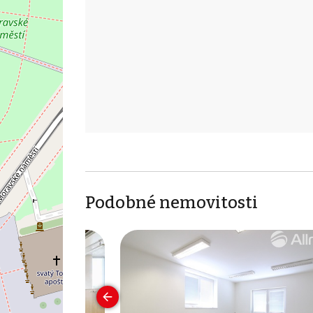
Podobné nemovitosti