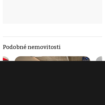
Podobné nemovitosti