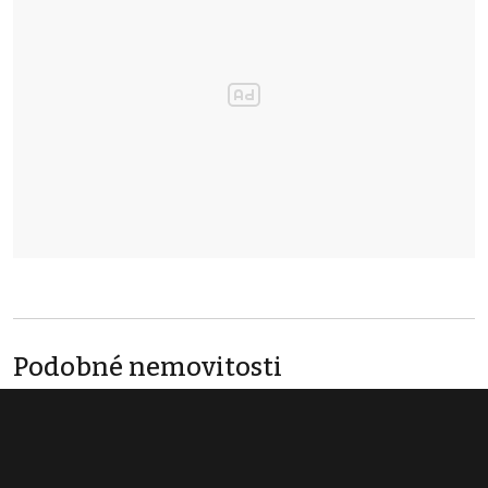
Podobné nemovitosti