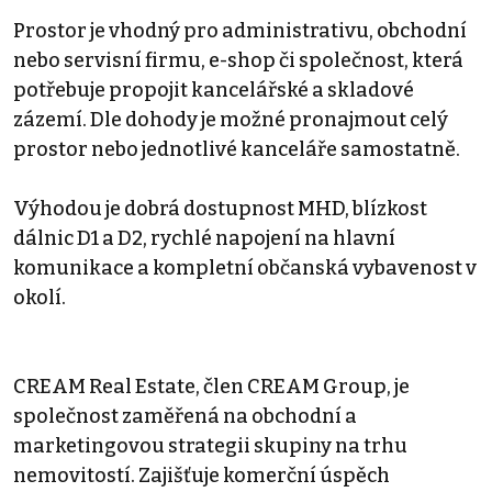
Prostor je vhodný pro administrativu, obchodní
nebo servisní firmu, e-shop či společnost, která
potřebuje propojit kancelářské a skladové
zázemí. Dle dohody je možné pronajmout celý
prostor nebo jednotlivé kanceláře samostatně.
Výhodou je dobrá dostupnost MHD, blízkost
dálnic D1 a D2, rychlé napojení na hlavní
komunikace a kompletní občanská vybavenost v
okolí.
CREAM Real Estate, člen CREAM Group, je
společnost zaměřená na obchodní a
marketingovou strategii skupiny na trhu
nemovitostí. Zajišťuje komerční úspěch