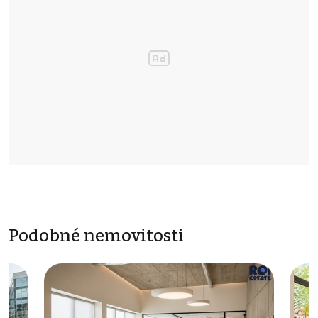
Podobné nemovitosti