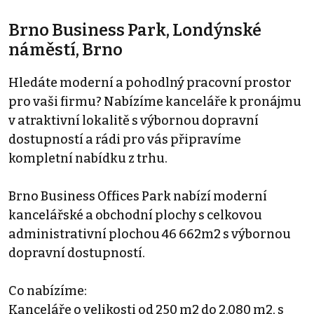
Brno Business Park, Londýnské
náměstí, Brno
Hledáte moderní a pohodlný pracovní prostor
pro vaši firmu? Nabízíme kanceláře k pronájmu
v atraktivní lokalitě s výbornou dopravní
dostupností a rádi pro vás připravíme
kompletní nabídku z trhu.
Brno Business Offices Park nabízí moderní
kancelářské a obchodní plochy s celkovou
administrativní plochou 46 662m2 s výbornou
dopravní dostupností.
Co nabízíme:
Kanceláře o velikosti od 250 m2 do 2,080 m2, s