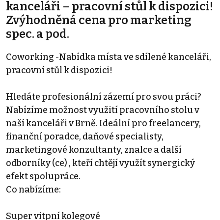
kanceláři – pracovní stůl k dispozici!
Zvýhodněná cena pro marketing
spec. a pod.
Coworking -Nabídka místa ve sdílené kanceláři,
pracovní stůl k dispozici!
Hledáte profesionální zázemí pro svou práci?
Nabízíme možnost využití pracovního stolu v
naší kanceláři v Brně. Ideální pro freelancery,
finanční poradce, daňové specialisty,
marketingové konzultanty, znalce a další
odborníky (ce) , kteří chtějí využít synergický
efekt spolupráce.
Co nabízíme:
Super vitpní kolegové