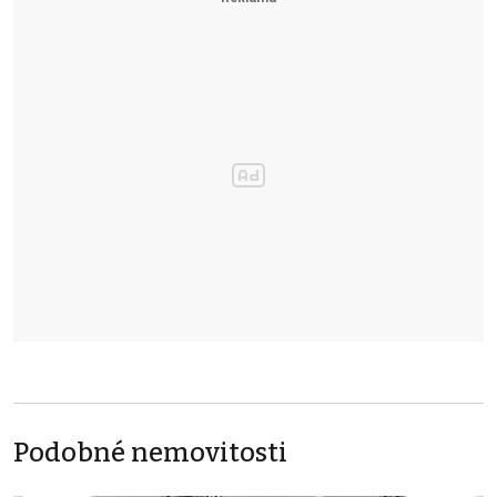
Podobné nemovitosti