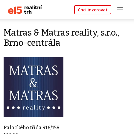
Chci inzerovat
Matras & Matras reality, s.r.o.,
Brno-centrála
Palackého třída 916/158