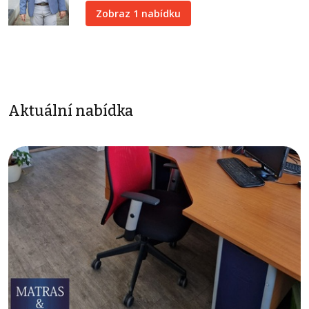
Zobraz 1 nabídku
Aktuální nabídka