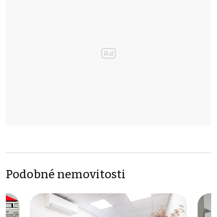
Podobné nemovitosti