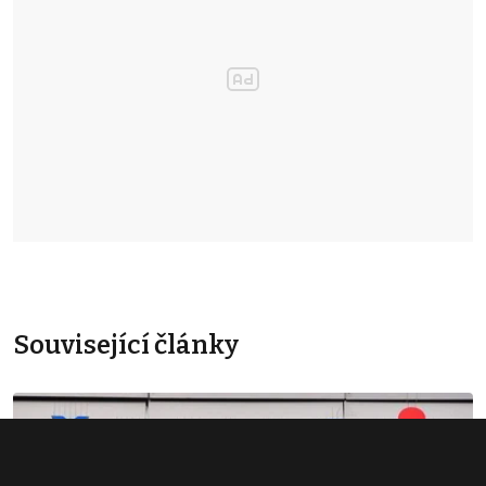
Související články