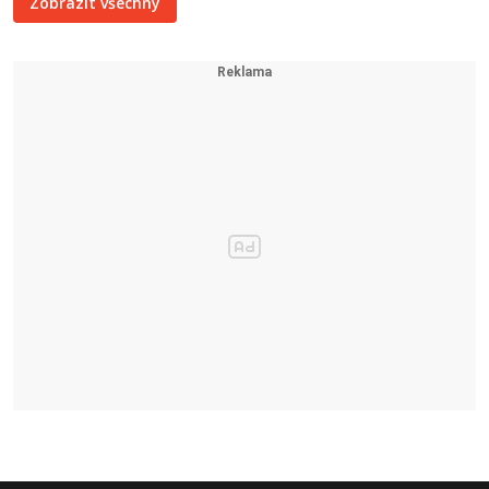
Zobrazit všechny