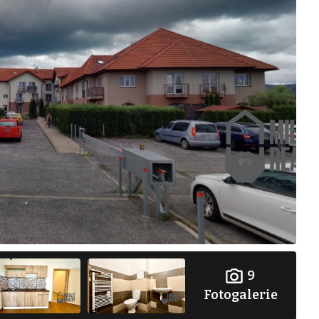
9
Fotogalerie