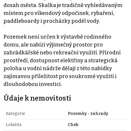
dosah města. Skalka je tradičně vyhledávaným
místem pro víkendový odpočinek, rybaření,
paddleboardy i procházky podél vody.
Pozemek není určen k výstavbě rodinného
domu, ale nabízí výjimečný prostor pro
zahrádkářské nebo rekreační využití. Přírodní
prostředí, dostupnost elektřiny a strategická
poloha u vodní nádrže dělají z této nabídky
zajímavou příležitost pro soukromé využití i
dlouhodobou investici.
Údaje k nemovitosti
Kategorie
Pozemky - zahrady
Lokalita
Cheb