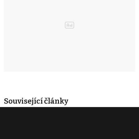
Související články