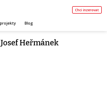
Chci inzerovat
projekty
Blog
 Josef Heřmánek