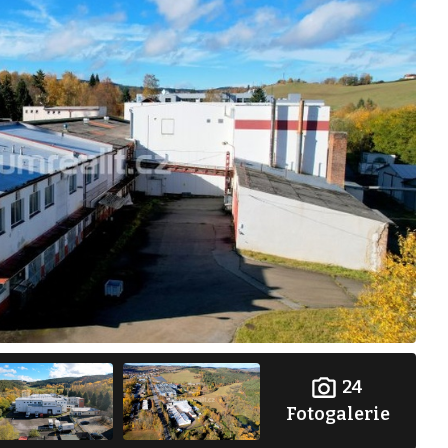
24
Fotogalerie