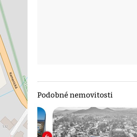
Podobné nemovitosti