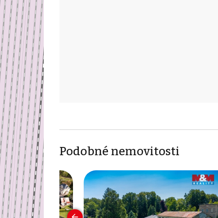
Podobné nemovitosti