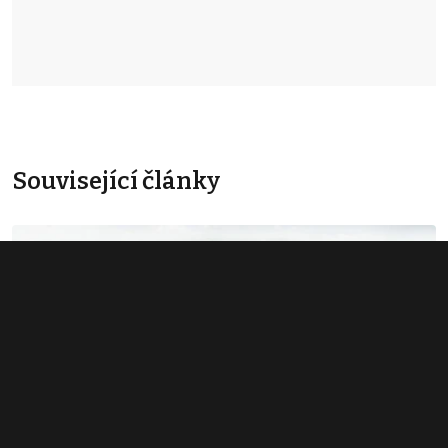
Související články